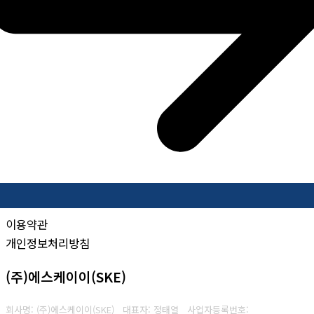
이용약관
개인정보처리방침
(주)에스케이이(SKE)
회사명: (주)에스케이이(SKE) 대표자: 정태열
사업자등록번호: