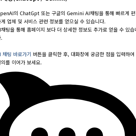
penAI의 ChatGpt 또는 구글의 Gemini AI채팅을 통해 빠르게 편
게 업체 및 서비스 관련 정보를 얻으실 수 있습니다.
AI채팅을 통해 홈페이지 보다 더 상세한 정보도 추가로 얻을 수 있습
.
I 채팅 바로가기
버튼을 클릭한 후, 대화창에 궁금한 점을 입력하여
질의를 이어가 보세요.