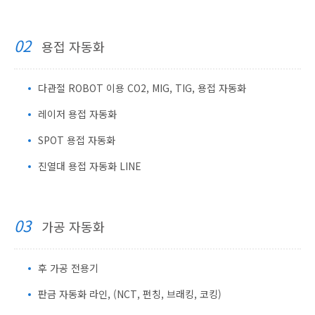
02
용접 자동화
다관절 ROBOT 이용 CO2, MIG, TIG, 용접 자동화
레이저 용접 자동화
SPOT 용접 자동화
진열대 용접 자동화 LINE
03
가공 자동화
후 가공 전용기
판금 자동화 라인, (NCT, 펀칭, 브래킹, 코킹)