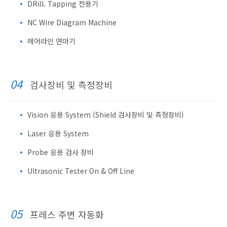
DRill. Tapping 전용기
NC Wire Diagram Machine
헤어라인 연마기
04
검사장비 및 측정장비
Vision 응용 System (Shield 검사장비 및 측정장비)
Laser 응용 System
Probe 응용 검사 장비
Ultrasonic Tester On & Off Line
05
프레스 주변 자동화