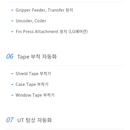
Gripper Feeder, Transfer 장치
Uncoiler, Coiler
Fin Press Attachment 장치 (LG에어컨)
06
Tape 부착 자동화
Shield Tape 부착기
Case Tape 부착기
Window Tape 부착기
07
UT 탐상 자동화