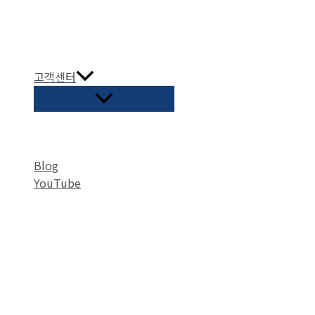
고객센터
Blog
YouTube