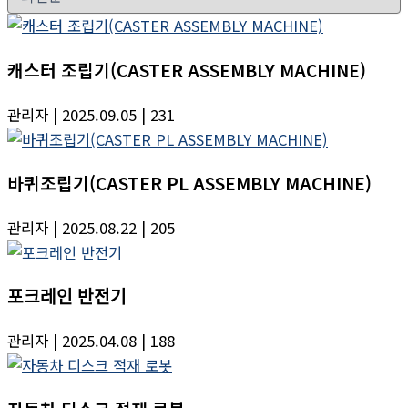
캐스터 조립기(CASTER ASSEMBLY MACHINE)
관리자
| 2025.09.05
| 231
바퀴조립기(CASTER PL ASSEMBLY MACHINE)
관리자
| 2025.08.22
| 205
포크레인 반전기
관리자
| 2025.04.08
| 188