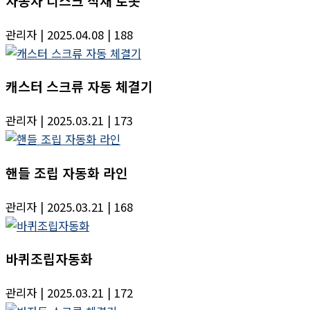
자동차 디스크 적재 로봇
관리자
| 2025.04.08
| 188
캐스터 스크류 자동 체결기
관리자
| 2025.03.21
| 173
핸들 조립 자동화 라인
관리자
| 2025.03.21
| 168
바퀴조립자동화
관리자
| 2025.03.21
| 172