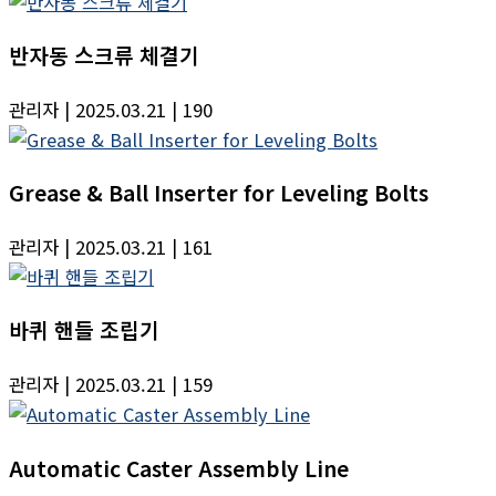
반자동 스크류 체결기
관리자
| 2025.03.21
| 190
Grease & Ball Inserter for Leveling Bolts
관리자
| 2025.03.21
| 161
바퀴 핸들 조립기
관리자
| 2025.03.21
| 159
Automatic Caster Assembly Line