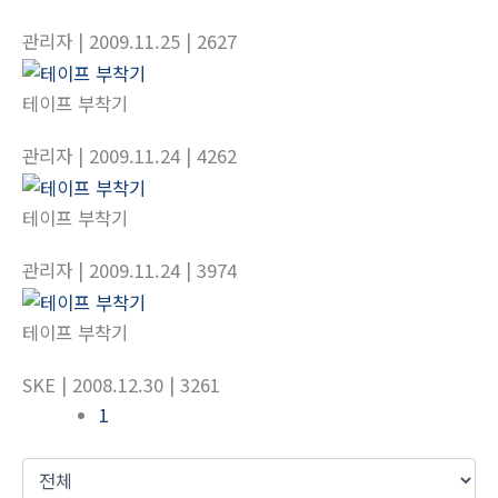
관리자
| 2009.11.25
| 2627
테이프 부착기
관리자
| 2009.11.24
| 4262
테이프 부착기
관리자
| 2009.11.24
| 3974
테이프 부착기
SKE
| 2008.12.30
| 3261
1