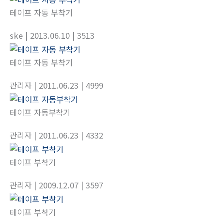
테이프 자동 부착기
ske
| 2013.06.10
| 3513
테이프 자동 부착기
관리자
| 2011.06.23
| 4999
테이프 자동부착기
관리자
| 2011.06.23
| 4332
테이프 부착기
관리자
| 2009.12.07
| 3597
테이프 부착기