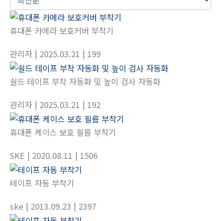
휴대폰 카메라 보호커버 부착기
관리자
| 2025.03.21
| 199
쉴드 테이프 부착 자동화 및 높이 검사 자동화
관리자
| 2025.03.21
| 192
휴대폰 케이스 보호 필름 부착기
SKE
| 2020.08.11
| 1506
테이프 자동 부착기
ske
| 2013.09.23
| 2397